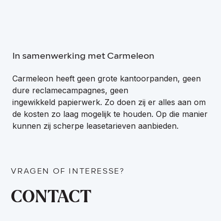
In samenwerking met Carmeleon
Carmeleon heeft geen grote kantoorpanden, geen
dure reclamecampagnes, geen
ingewikkeld papierwerk. Zo doen zij er alles aan om
de kosten zo laag mogelijk te houden. Op die manier
kunnen zij scherpe leasetarieven aanbieden.
VRAGEN OF INTERESSE?
CONTACT