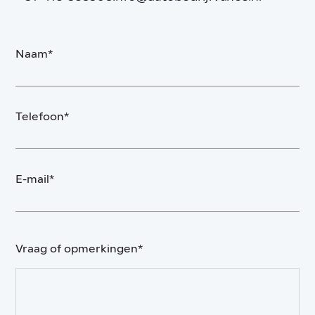
Naam*
Telefoon*
E-mail*
Vraag of opmerkingen*