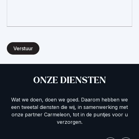
Verstuur
ONZE DIENSTEN
Wat we doen, doen we goed. Daarom hebben we
een tweetal diensten die wij, in samenwerking met
onze partner Carmeleon, tot in de puntjes voor u
verzorgen.