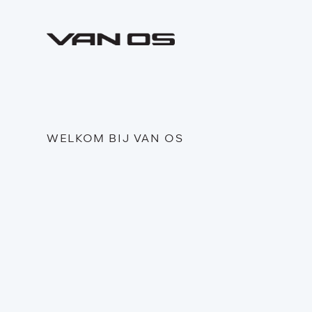
WELKOM BIJ VAN OS