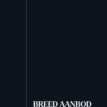
BREED AANBOD