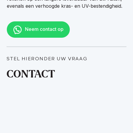
evenals een verhoogde kras- en UV-bestendigheid.
Neem contact op
STEL HIERONDER UW VRAAG
CONTACT