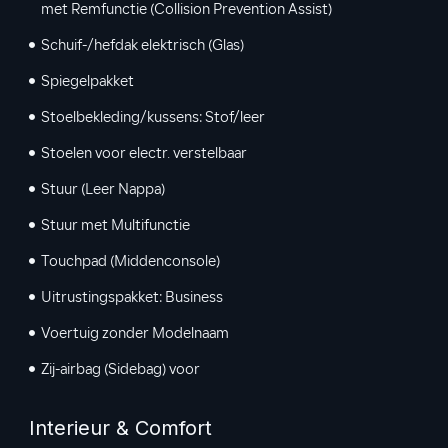
met Remfunctie (Collision Prevention Assist)
Schuif-/hefdak elektrisch (Glas)
Spiegelpakket
Stoelbekleding/kussens: Stof/leer
Stoelen voor electr. verstelbaar
Stuur (Leer Nappa)
Stuur met Multifunctie
Touchpad (Middenconsole)
Uitrustingspakket: Business
Voertuig zonder Modelnaam
Zij-airbag (Sidebag) voor
Interieur & Comfort