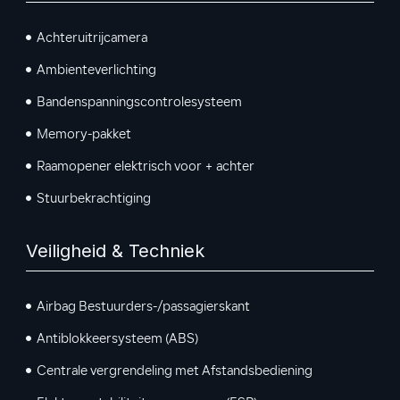
Achteruitrijcamera
Ambienteverlichting
Bandenspanningscontrolesysteem
Memory-pakket
Raamopener elektrisch voor + achter
Stuurbekrachtiging
Veiligheid & Techniek
Airbag Bestuurders-/passagierskant
Antiblokkeersysteem (ABS)
Centrale vergrendeling met Afstandsbediening