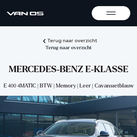
Terug naar overzicht
Terug naar overzicht
MERCEDES-BENZ E-KLASSE
E 400 4MATIC | BTW | Memory | Leer | Cavansietblauw