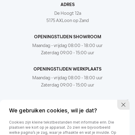
ADRES
De Hoogt 12a
5175 AXLoon op Zand
OPENINGSTIJDEN SHOWROOM
Maandag - vrijdag 08:00 - 18:00 uur
Zaterdag 09:00 - 15:00 uur
OPENINGSTIJDEN WERKPLAATS
Maandag - vrijdag 08:00 - 18:00 uur
Zaterdag 09:00 - 15:00 uur
We gebruiken cookies, wil je dat?
Cookies zijn kleine tekstbestanden met informatie erin. Die
plaatsen we kort op je apparaat. Zo zien we bijvoorbeeld
welke pagina’s je zag, waar je afhaakte en wat je invulde. Op