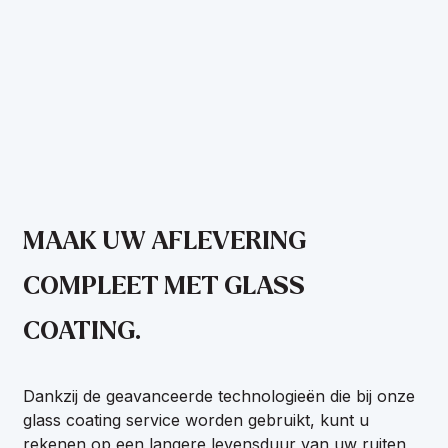
MAAK UW AFLEVERING
COMPLEET MET GLASS
COATING.
Dankzij de geavanceerde technologieën die bij onze
glass coating service worden gebruikt, kunt u
rekenen op een langere levensduur van uw ruiten,