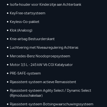
Isofix-houder voor Kinderzitje aan Achterbank
KeyFree-startsysteem
Keyless-Go-pakket
Klok (Analoog)
Knie-airbag Bestuurderskant
Luchtvering met Niveauregulering Achteras
Mercedes-Benz Noodoproepsysteem
Motor 3,5 L - 245 kW V6 CGI Katalysator
PRE-SAFE-systeem
Rijassistent-systeem actieve Remassistent
Rijassistent-systeem Agility Select / Dynamic Select
(Rijmodusschakelaar)
Rijassistent-systeem Botsingwaarschuwingssysteem