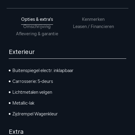
Opties & extra’s
Kenmerken
Omschrijving
Leasen / Financieren
Aflevering & garantie
Exterieur
Buitenspiegel electr. inklapbaar
Carrosserie: 5-deurs
Lichtmetalen velgen
Metallic-lak
Zijdrempel Wagenkleur
Extra