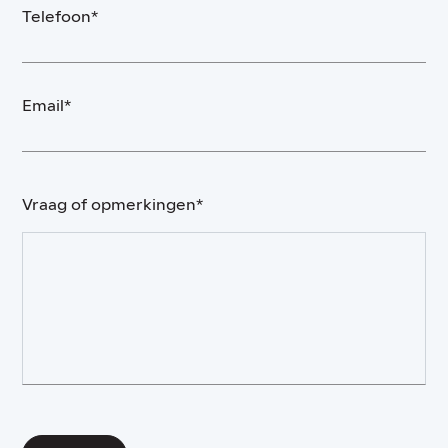
Telefoon*
Email*
Vraag of opmerkingen*