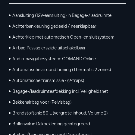
Aansluiting (12V-aansluiting) in Bagage-/laadruimte
Achterbankleuning gedeeld / neerklapbaar
Achterklep met automatisch Open- en sluitsysteem
Airbag Passagierszijde uitschakelbaar
Audio-navigatiesysteem: COMAND Online
Automatische airconditioning (Thermatic 2 zones)
Automatische transmissie - (9-traps)
Bagage-/laadruimteafdekking incl. Veiligheidsnet
Bekkenairbag voor (Pelvisbag)
Brandstoftank: 80 L (vergrote inhoud, Volume 2)
Brillenvak in Dakbekleding geïntegreerd