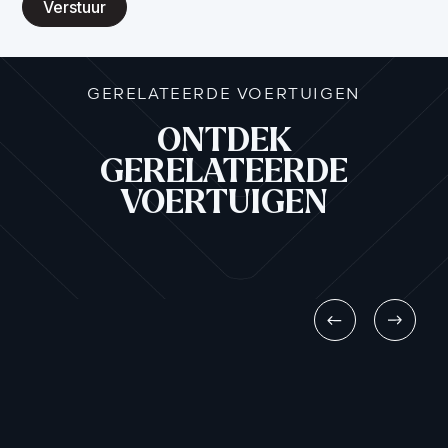
Verstuur
GERELATEERDE VOERTUIGEN
ONTDEK
GERELATEERDE
VOERTUIGEN