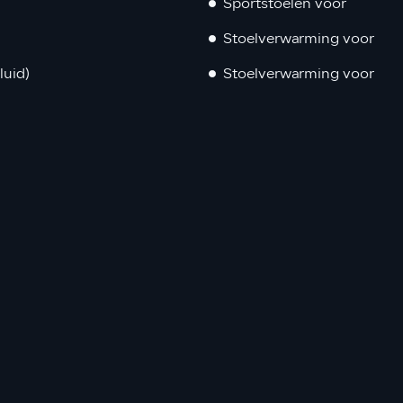
Sportstoelen voor
Stoelverwarming voor
uid)
Stoelverwarming voor