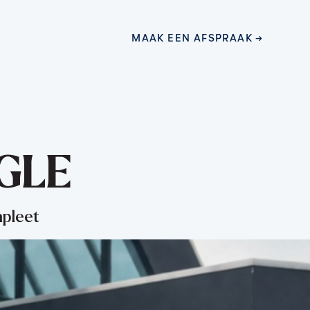
MAAK EEN AFSPRAAK
MAAK EEN AFSPRAAK
GLE
pleet