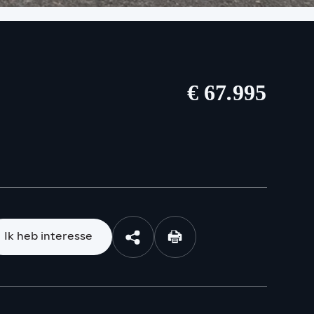
€ 67.995
Ik heb interesse