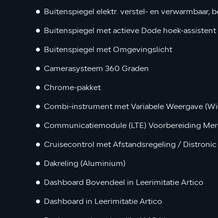
Buitenspiegel elektr. verstel- en verwarmbaar, b
Buitenspiegel met actieve Dode hoek-assistent
Buitenspiegel met Omgevingslicht
Camerasysteem 360 Graden
Chrome-pakket
Combi-instrument met Variabele Weergave (Wi
Communicatiemodule (LTE) Voorbereiding Me
Cruisecontrol met Afstandsregeling / Distronic
Dakreling (Aluminium)
Dashboard Bovendeel in Leerimitatie Artico
Dashboard in Leerimitatie Artico