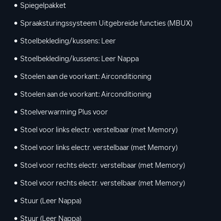
Spiegelpakket
Spraaksturingssysteem Uitgebreide functies (MBUX)
Stoelbekleding/kussens: Leer
Stoelbekleding/kussens: Leer Nappa
Stoelen aan de voorkant: Airconditioning
Stoelen aan de voorkant: Airconditioning
Stoelverwarming Plus voor
Stoel voor links electr. verstelbaar (met Memory)
Stoel voor links electr. verstelbaar (met Memory)
Stoel voor rechts electr. verstelbaar (met Memory)
Stoel voor rechts electr. verstelbaar (met Memory)
Stuur (Leer Nappa)
Stuur (Leer Nappa)