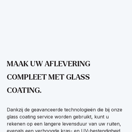
MAAK UW AFLEVERING
COMPLEET MET GLASS
COATING.
Dankzij de geavanceerde technologieën die bij onze
glass coating service worden gebruikt, kunt u
rekenen op een langere levensduur van uw ruiten,
evenals een verhoogde kras- en UV-bestendigheid.