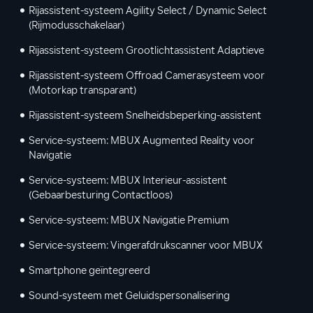
Rijassistent-systeem Agility Select / Dynamic Select
(Rijmodusschakelaar)
Rijassistent-systeem Grootlichtassistent Adaptieve
Rijassistent-systeem Offroad Camerasysteem voor
(Motorkap transparant)
Rijassistent-systeem Snelheidsbeperking-assistent
Service-systeem: MBUX Augmented Reality voor
Navigatie
Service-systeem: MBUX Interieur-assistent
(Gebaarbesturing Contactloos)
Service-systeem: MBUX Navigatie Premium
Service-systeem: Vingerafdrukscanner voor MBUX
Smartphone geïntegreerd
Sound-systeem met Geluidspersonalisering