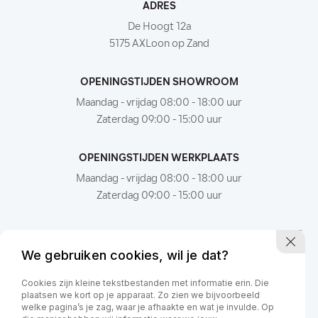
ADRES
De Hoogt 12a
5175 AXLoon op Zand
OPENINGSTIJDEN SHOWROOM
Maandag - vrijdag 08:00 - 18:00 uur
Zaterdag 09:00 - 15:00 uur
OPENINGSTIJDEN WERKPLAATS
Maandag - vrijdag 08:00 - 18:00 uur
Zaterdag 09:00 - 15:00 uur
We gebruiken cookies, wil je dat?
Cookies zijn kleine tekstbestanden met informatie erin. Die
plaatsen we kort op je apparaat. Zo zien we bijvoorbeeld
welke pagina’s je zag, waar je afhaakte en wat je invulde. Op