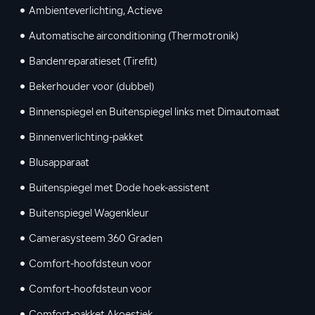
Ambienteverlichting, Actieve
Automatische airconditioning (Thermotronik)
Bandenreparatieset (Tirefit)
Bekerhouder voor (dubbel)
Binnenspiegel en Buitenspiegel links met Dimautomaat
Binnenverlichting-pakket
Blusapparaat
Buitenspiegel met Dode hoek-assistent
Buitenspiegel Wagenkleur
Camerasysteem 360 Graden
Comfort-hoofdsteun voor
Comfort-hoofdsteun voor