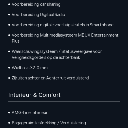
Voorbereiding car sharing
Voorbereiding Digitaal Radio
Voorbereiding digitale voertuigsleutels in Smartphone
Voorbereiding Multimediasysteem MBUX Entertainment
Plus
Waarschuwingssysteem / Statusweergave voor
Veiligheidsgordels op de achterbank
Wielbasis 3210 mm
Zijruiten achter en Achterruit verduisterd
Interieur & Comfort
AMG-Line Interieur
Bagageruimteafdekking / Verduistering