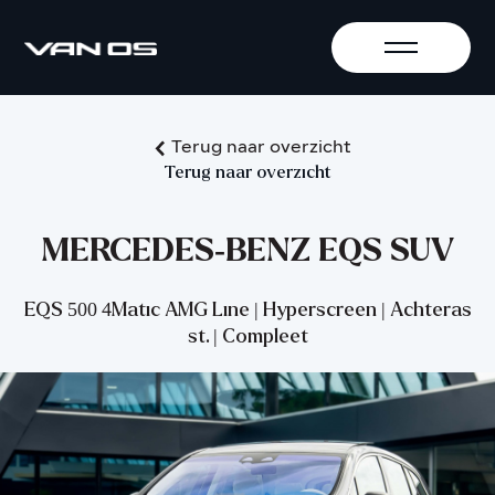
Terug naar overzicht
Terug naar overzicht
MERCEDES-BENZ EQS SUV
EQS 500 4Matic AMG Line | Hyperscreen | Achteras
st. | Compleet