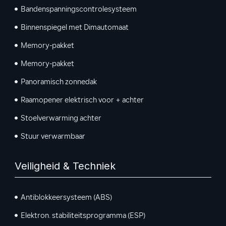
Bandenspanningscontrolesysteem
Binnenspiegel met Dimautomaat
Memory-pakket
Memory-pakket
Panoramisch zonnedak
Raamopener elektrisch voor + achter
Stoelverwarming achter
Stuur verwarmbaar
Veiligheid & Techniek
Antiblokkeersysteem (ABS)
Elektron. stabiliteitsprogramma (ESP)