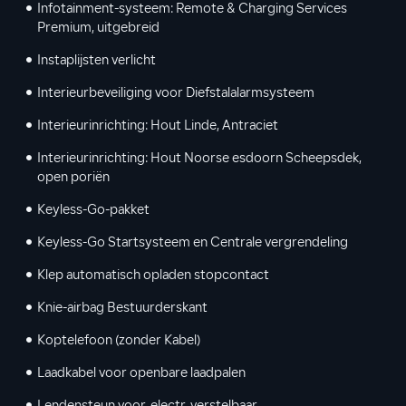
Infotainment-systeem: Remote & Charging Services
Premium, uitgebreid
Instaplijsten verlicht
Interieurbeveiliging voor Diefstalalarmsysteem
Interieurinrichting: Hout Linde, Antraciet
Interieurinrichting: Hout Noorse esdoorn Scheepsdek,
open poriën
Keyless-Go-pakket
Keyless-Go Startsysteem en Centrale vergrendeling
Klep automatisch opladen stopcontact
Knie-airbag Bestuurderskant
Koptelefoon (zonder Kabel)
Laadkabel voor openbare laadpalen