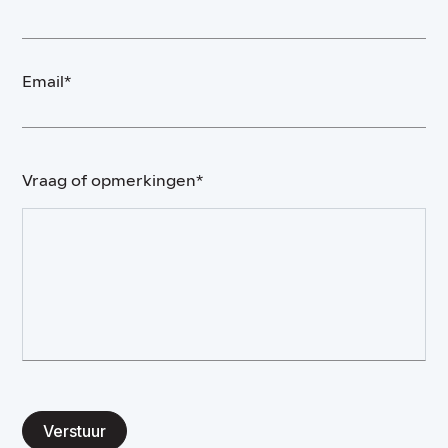
Email*
Vraag of opmerkingen*
Verstuur