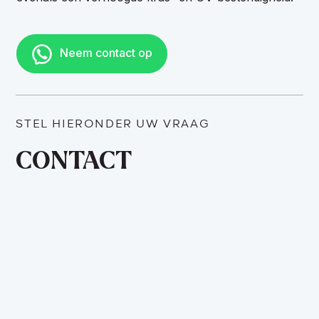
Neem contact op
STEL HIERONDER UW VRAAG
CONTACT