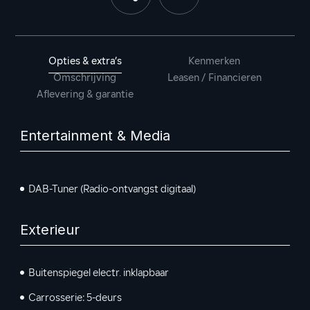
Opties & extra’s
Kenmerken
Omschrijving
Leasen / Financieren
Aflevering & garantie
Entertainment & Media
DAB-Tuner (Radio-ontvangst digitaal)
Exterieur
Buitenspiegel electr. inklapbaar
Carrosserie: 5-deurs