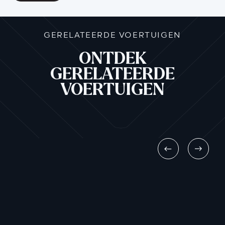
GERELATEERDE VOERTUIGEN
ONTDEK
GERELATEERDE
VOERTUIGEN