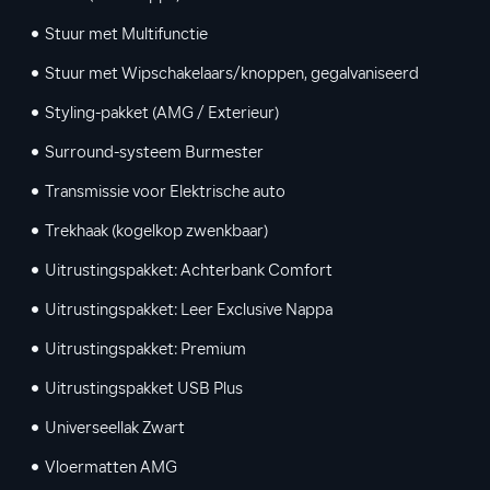
Stuur met Multifunctie
Stuur met Wipschakelaars/knoppen, gegalvaniseerd
Styling-pakket (AMG / Exterieur)
Surround-systeem Burmester
Transmissie voor Elektrische auto
Trekhaak (kogelkop zwenkbaar)
Uitrustingspakket: Achterbank Comfort
Uitrustingspakket: Leer Exclusive Nappa
Uitrustingspakket: Premium
Uitrustingspakket USB Plus
Universeellak Zwart
Vloermatten AMG