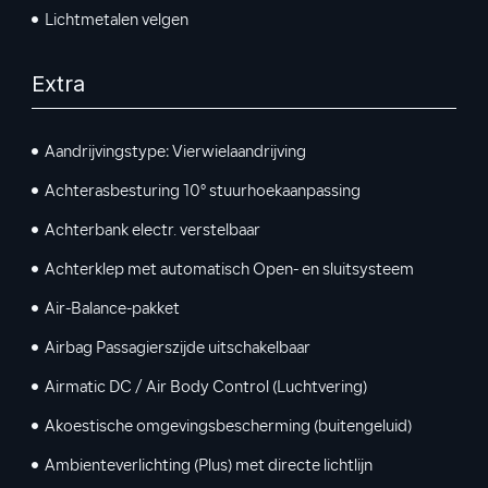
Lichtmetalen velgen
Extra
Aandrijvingstype: Vierwielaandrijving
Achterasbesturing 10° stuurhoekaanpassing
Achterbank electr. verstelbaar
Achterklep met automatisch Open- en sluitsysteem
Air-Balance-pakket
Airbag Passagierszijde uitschakelbaar
Airmatic DC / Air Body Control (Luchtvering)
Akoestische omgevingsbescherming (buitengeluid)
Ambienteverlichting (Plus) met directe lichtlijn