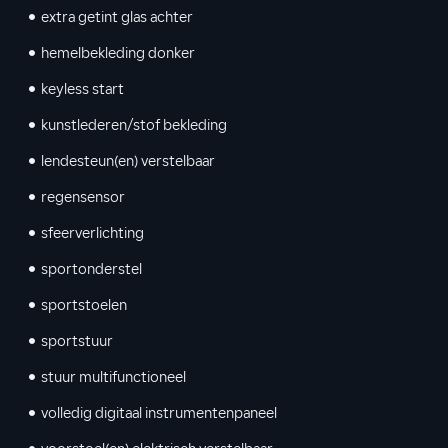
extra getint glas achter
hemelbekleding donker
keyless start
kunstlederen/stof bekleding
lendesteun(en) verstelbaar
regensensor
sfeerverlichting
sportonderstel
sportstoelen
sportstuur
stuur multifunctioneel
volledig digitaal instrumentenpaneel