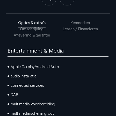
Opties & extra’s
Kenmerken
Omschrijving
Leasen / Financieren
Aflevering & garantie
Entertainment & Media
Apple Carplay/Android Auto
audio installatie
connected services
DAB
multimedia-voorbereiding
multimedia scherm groot