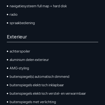
navigatiesysteem full map + hard disk
radio
spraakbediening
Exterieur
achterspoiler
aluminium delen exterieur
AMG-styling
buitenspiegel(s) automatisch dimmend
buitenspiegels elektrisch inklapbaar
buitenspiegels elektrisch verstel- en verwarmbaar
buitenspiegels met verlichting