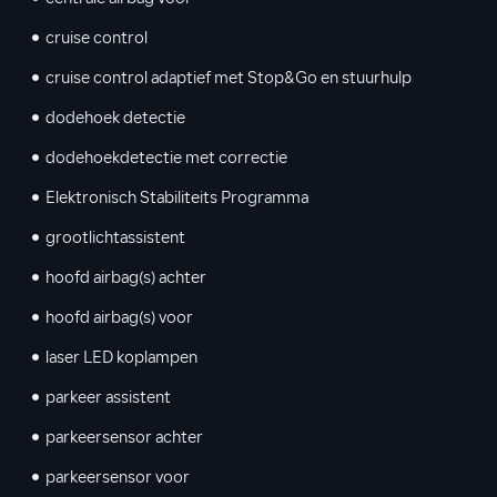
cruise control
cruise control adaptief met Stop&Go en stuurhulp
dodehoek detectie
dodehoekdetectie met correctie
Elektronisch Stabiliteits Programma
grootlichtassistent
hoofd airbag(s) achter
hoofd airbag(s) voor
laser LED koplampen
parkeer assistent
parkeersensor achter
parkeersensor voor