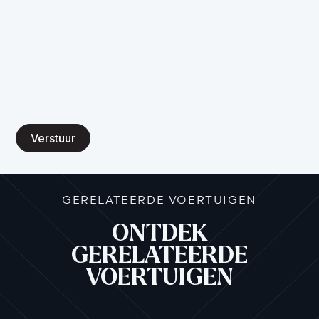
Verstuur
GERELATEERDE VOERTUIGEN
ONTDEK
GERELATEERDE
VOERTUIGEN