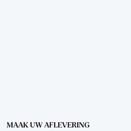
MAAK UW AFLEVERING