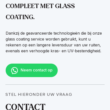
COMPLEET MET GLASS
COATING.
Dankzij de geavanceerde technologieën die bij onze
glass coating service worden gebruikt, kunt u
rekenen op een langere levensduur van uw ruiten,
evenals een verhoogde kras- en UV-bestendigheid.
Neem contact op
STEL HIERONDER UW VRAAG
CONTACT