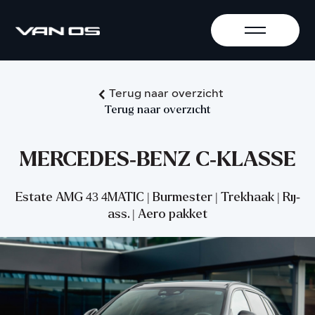
Terug naar overzicht
Terug naar overzicht
MERCEDES-BENZ C-KLASSE
Estate AMG 43 4MATIC | Burmester | Trekhaak | Rij-
ass. | Aero pakket