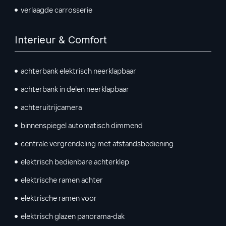
verlaagde carrosserie
Interieur & Comfort
achterbank elektrisch neerklapbaar
achterbank in delen neerklapbaar
achteruitrijcamera
binnenspiegel automatisch dimmend
centrale vergrendeling met afstandsbediening
elektrisch bedienbare achterklep
elektrische ramen achter
elektrische ramen voor
elektrisch glazen panorama-dak