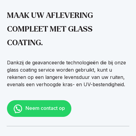
MAAK UW AFLEVERING
COMPLEET MET GLASS
COATING.
Dankzij de geavanceerde technologieën die bij onze
glass coating service worden gebruikt, kunt u
rekenen op een langere levensduur van uw ruiten,
evenals een verhoogde kras- en UV-bestendigheid.
Neem contact op