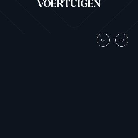
VOERTUIGEN