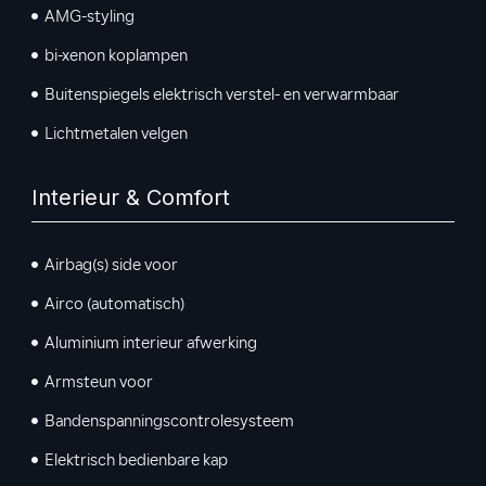
AMG-styling
bi-xenon koplampen
Buitenspiegels elektrisch verstel- en verwarmbaar
Lichtmetalen velgen
Interieur & Comfort
Airbag(s) side voor
Airco (automatisch)
Aluminium interieur afwerking
Armsteun voor
Bandenspanningscontrolesysteem
Elektrisch bedienbare kap