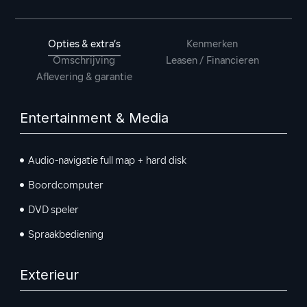
Opties & extra’s
Kenmerken
Omschrijving
Leasen / Financieren
Aflevering & garantie
Entertainment & Media
Audio-navigatie full map + hard disk
Boordcomputer
DVD speler
Spraakbediening
Exterieur