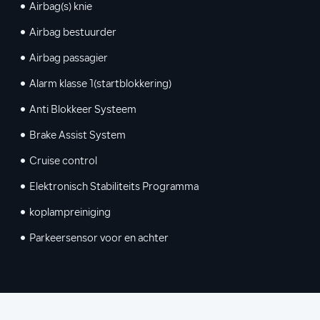
Airbag(s) knie
Airbag bestuurder
Airbag passagier
Alarm klasse 1(startblokkering)
Anti Blokkeer Systeem
Brake Assist System
Cruise control
Elektronisch Stabiliteits Programma
koplampreiniging
Parkeersensor voor en achter