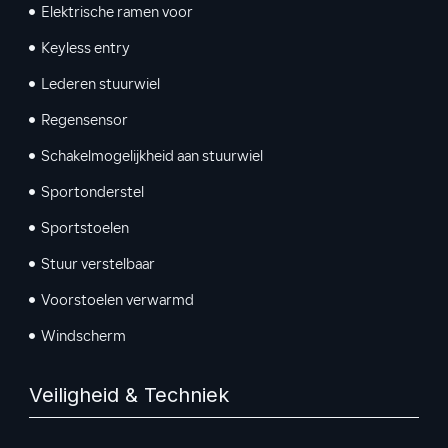
Elektrische ramen voor
Keyless entry
Lederen stuurwiel
Regensensor
Schakelmogelijkheid aan stuurwiel
Sportonderstel
Sportstoelen
Stuur verstelbaar
Voorstoelen verwarmd
Windscherm
Veiligheid & Techniek