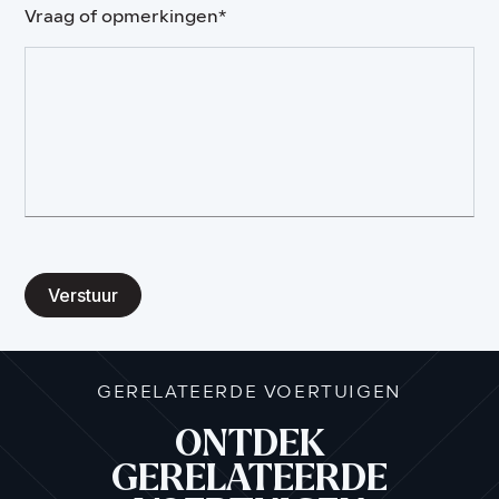
Vraag of opmerkingen*
Verstuur
GERELATEERDE VOERTUIGEN
ONTDEK
GERELATEERDE