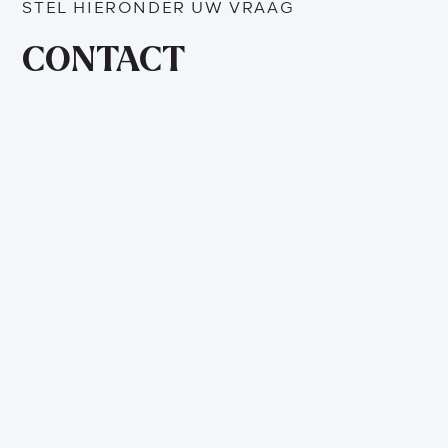
STEL HIERONDER UW VRAAG
CONTACT