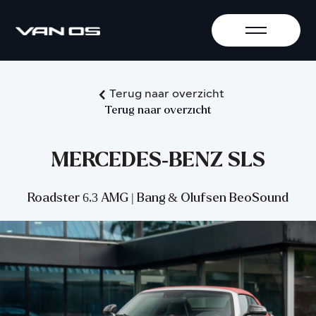
Terug naar overzicht
Terug naar overzicht
MERCEDES-BENZ SLS
Roadster 6.3 AMG | Bang & Olufsen BeoSound